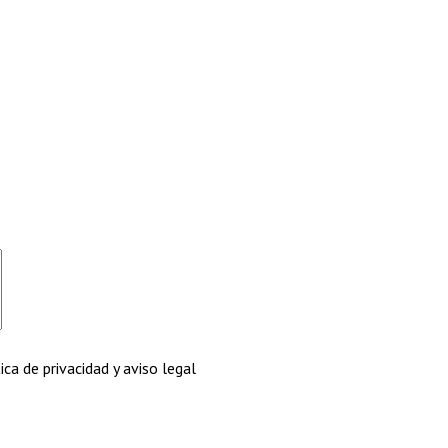
ca de privacidad y aviso legal