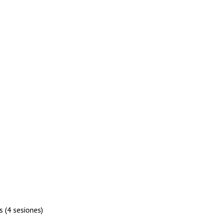
s (4 sesiones)