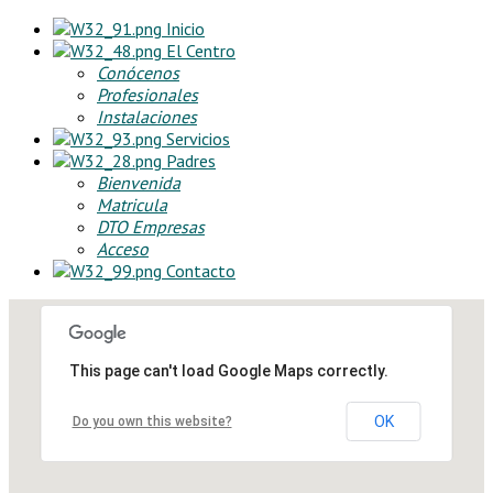
Inicio
El Centro
Conócenos
Profesionales
Instalaciones
Servicios
Padres
Bienvenida
Matricula
DTO Empresas
Acceso
Contacto
This page can't load Google Maps correctly.
OK
Do you own this website?