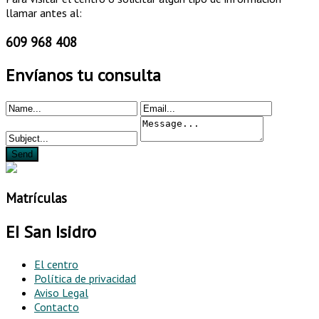
llamar antes al:
609 968 408
Envíanos tu consulta
Matrículas
EI San Isidro
El centro
Política de privacidad
Aviso Legal
Contacto