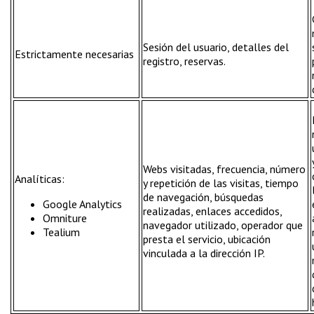
Sesión del usuario, detalles del
Estrictamente necesarias
registro, reservas.
Webs visitadas, frecuencia, número
Analíticas:
y repetición de las visitas, tiempo
de navegación, búsquedas
Google Analytics
realizadas, enlaces accedidos,
Omniture
navegador utilizado, operador que
Tealium
presta el servicio, ubicación
vinculada a la dirección IP.