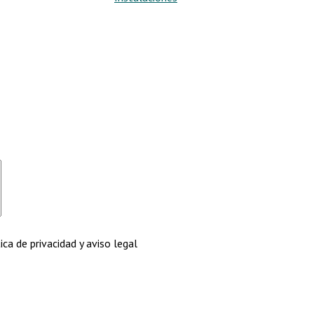
ca de privacidad y aviso legal