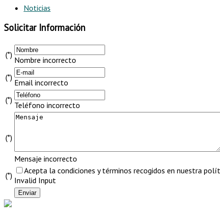
Noticias
Solicitar Información
(*)
Nombre incorrecto
(*)
Email incorrecto
(*)
Teléfono incorrecto
(*)
Mensaje incorrecto
Acepta la condiciones y términos recogidos en nuestra políti
(*)
Invalid Input