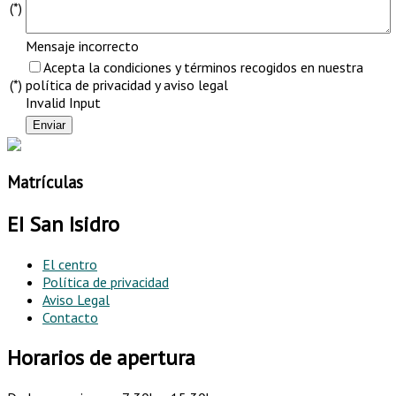
(*)
Mensaje incorrecto
Acepta la condiciones y términos recogidos en nuestra
(*)
política de privacidad y aviso legal
Invalid Input
Matrículas
EI San Isidro
El centro
Política de privacidad
Aviso Legal
Contacto
Horarios de apertura