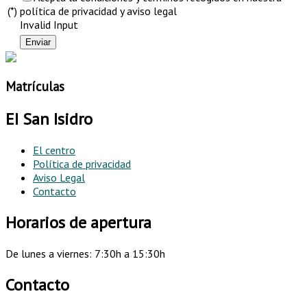
(*)
política de privacidad y aviso legal
Invalid Input
Matrículas
EI San Isidro
El centro
Política de privacidad
Aviso Legal
Contacto
Horarios de apertura
De lunes a viernes: 7:30h a 15:30h
Contacto